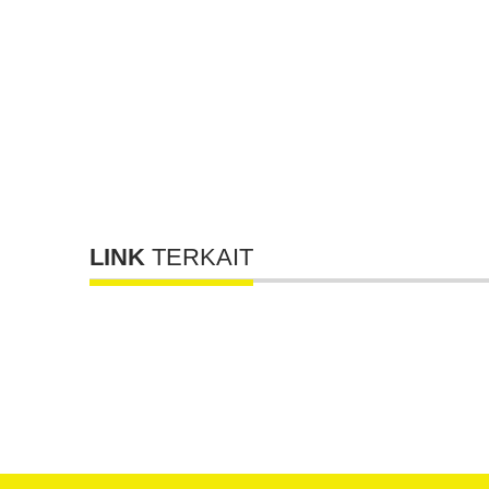
LINK
TERKAIT