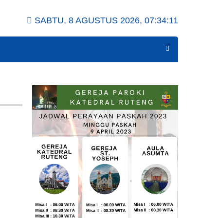
SABTU, 8 AGUSTUS 2026,
07:34:12