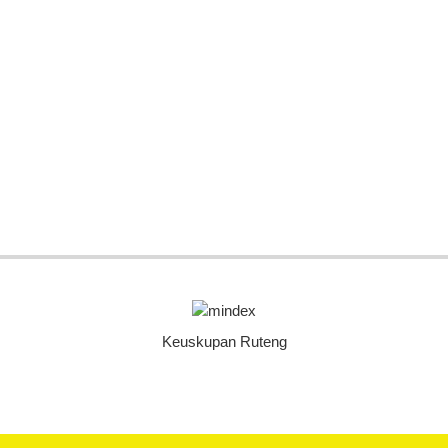
Keuskupan Ruteng