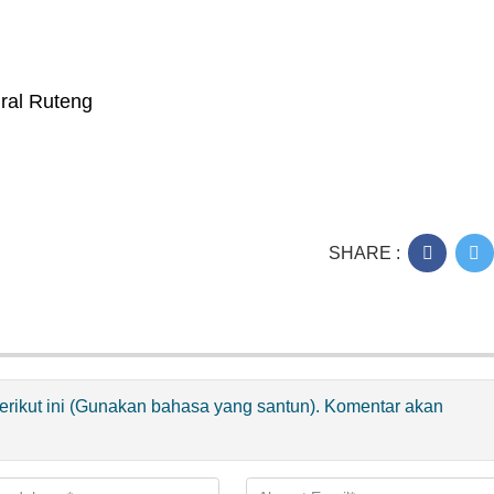
ral Ruteng
SHARE :
 berikut ini (Gunakan bahasa yang santun). Komentar akan