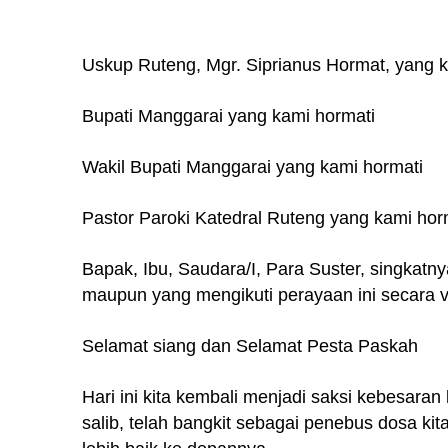
Uskup Ruteng, Mgr. Siprianus Hormat, yang 
Bupati Manggarai yang kami hormati
Wakil Bupati Manggarai yang kami hormati
Pastor Paroki Katedral Ruteng yang kami hor
Bapak, Ibu, Saudara/I, Para Suster, singkatnya
maupun yang mengikuti perayaan ini secara v
Selamat siang dan Selamat Pesta Paskah
Hari ini kita kembali menjadi saksi kebesaran
salib, telah bangkit sebagai penebus dosa kit