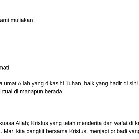
kami muliakan
mati
 umat Allah yang dikasihi Tuhan, baik yang hadir di sini
irtual di manapun berada
 kuasa Allah; Kristus yang telah menderita dan wafat di 
a. Mari kita bangkit bersama Kristus, menjadi pribadi yan