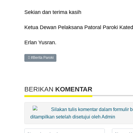
Sekian dan terima kasih
Ketua Dewan Pelaksana Patoral Paroki Kated
Erlan Yusran.
#Berita Paroki
BERIKAN
KOMENTAR
Silakan tulis komentar dalam formulir
ditampilkan setelah disetujui oleh Admin