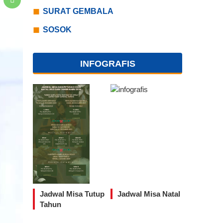
SURAT GEMBALA
SOSOK
INFOGRAFIS
Jadwal Misa Tutup
Jadwal Misa Natal
Tahun