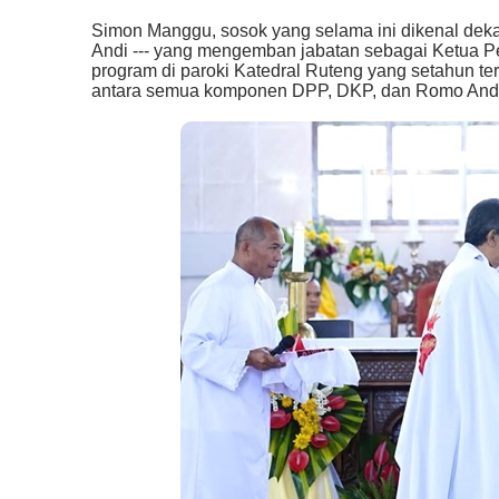
Simon Manggu, sosok yang selama ini dikenal dekat
Andi --- yang mengemban jabatan sebagai Ketua 
program di paroki Katedral Ruteng yang setahun ter
antara semua komponen DPP, DKP, dan Romo Andi