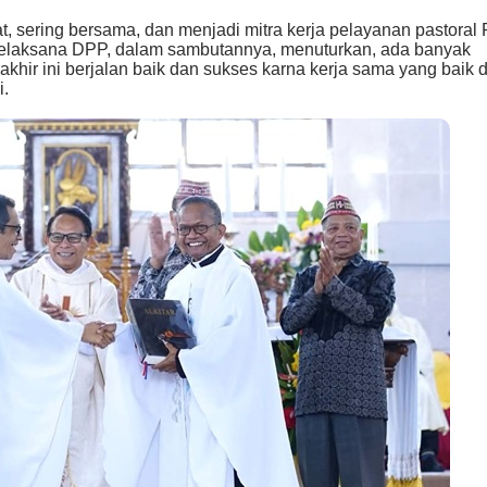
, sering bersama, dan menjadi mitra kerja pelayanan pastoral
Pelaksana DPP, dalam sambutannya, menuturkan, ada banyak
akhir ini berjalan baik dan sukses karna kerja sama yang baik d
.