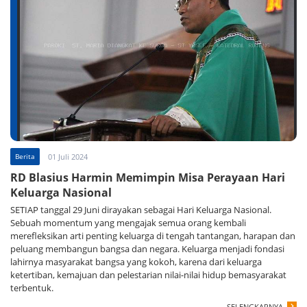
Berita
01 Juli 2024
RD Blasius Harmin Memimpin Misa Perayaan Hari
Keluarga Nasional
SETIAP tanggal 29 Juni dirayakan sebagai Hari Keluarga Nasional.
Sebuah momentum yang mengajak semua orang kembali
merefleksikan arti penting keluarga di tengah tantangan, harapan dan
peluang membangun bangsa dan negara. Keluarga menjadi fondasi
lahirnya masyarakat bangsa yang kokoh, karena dari keluarga
ketertiban, kemajuan dan pelestarian nilai-nilai hidup bemasyarakat
terbentuk.
SELENGKAPNYA