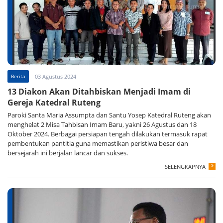
Berita
03 Agustus 2024
13 Diakon Akan Ditahbiskan Menjadi Imam di
Gereja Katedral Ruteng
Paroki Santa Maria Assumpta dan Santu Yosep Katedral Ruteng akan
menghelat 2 Misa Tahbisan Imam Baru, yakni 26 Agustus dan 18
Oktober 2024. Berbagai persiapan tengah dilakukan termasuk rapat
pembentukan pantitia guna memastikan peristiwa besar dan
bersejarah ini berjalan lancar dan sukses.
SELENGKAPNYA