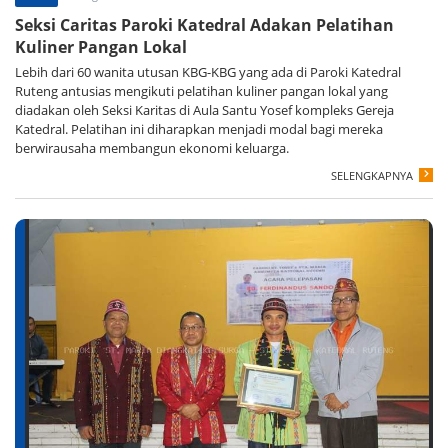
Seksi Caritas Paroki Katedral Adakan Pelatihan
Kuliner Pangan Lokal
Lebih dari 60 wanita utusan KBG-KBG yang ada di Paroki Katedral
Ruteng antusias mengikuti pelatihan kuliner pangan lokal yang
diadakan oleh Seksi Karitas di Aula Santu Yosef kompleks Gereja
Katedral. Pelatihan ini diharapkan menjadi modal bagi mereka
berwirausaha membangun ekonomi keluarga.
SELENGKAPNYA