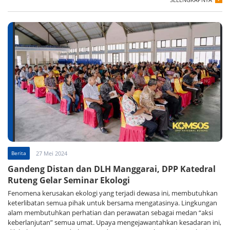
Berita
27 Mei 2024
Gandeng Distan dan DLH Manggarai, DPP Katedral
Ruteng Gelar Seminar Ekologi
Fenomena kerusakan ekologi yang terjadi dewasa ini, membutuhkan
keterlibatan semua pihak untuk bersama mengatasinya. Lingkungan
alam membutuhkan perhatian dan perawatan sebagai medan “aksi
keberlanjutan” semua umat. Upaya mengejawantahkan kesadaran ini,